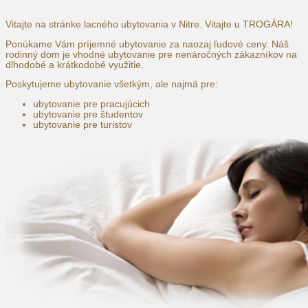
Vitajte na stránke lacného ubytovania v Nitre. Vitajte u TROGÁRA!
Ponúkame Vám príjemné ubytovanie za naozaj ľudové ceny. Náš
rodinný dom je vhodné ubytovanie pre nenáročných zákazníkov na
dlhodobé a krátkodobé využitie.
Poskytujeme ubytovanie všetkým, ale najmä pre:
ubytovanie pre pracujúcich
ubytovanie pre študentov
ubytovanie pre turistov